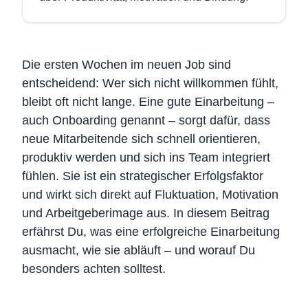
Die ersten Wochen im neuen Job sind
entscheidend: Wer sich nicht willkommen fühlt,
bleibt oft nicht lange. Eine gute Einarbeitung –
auch Onboarding genannt – sorgt dafür, dass
neue Mitarbeitende sich schnell orientieren,
produktiv werden und sich ins Team integriert
fühlen. Sie ist ein strategischer Erfolgsfaktor
und wirkt sich direkt auf Fluktuation, Motivation
und Arbeitgeberimage aus. In diesem Beitrag
erfährst Du, was eine erfolgreiche Einarbeitung
ausmacht, wie sie abläuft – und worauf Du
besonders achten solltest.